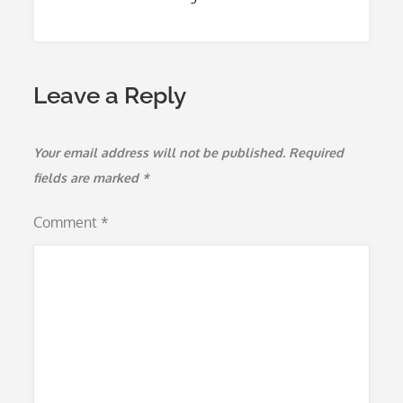
Leave a Reply
Your email address will not be published.
Required
fields are marked
*
Comment
*