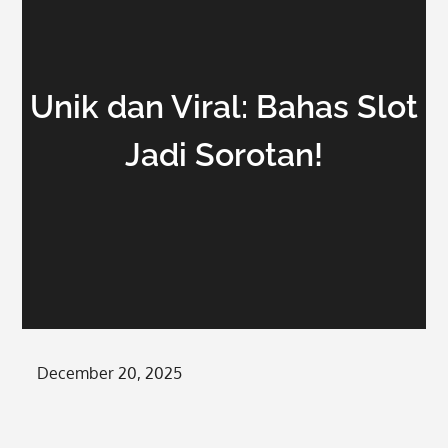
Unik dan Viral: Bahas Slot
Jadi Sorotan!
Posted
December 20, 2025
on