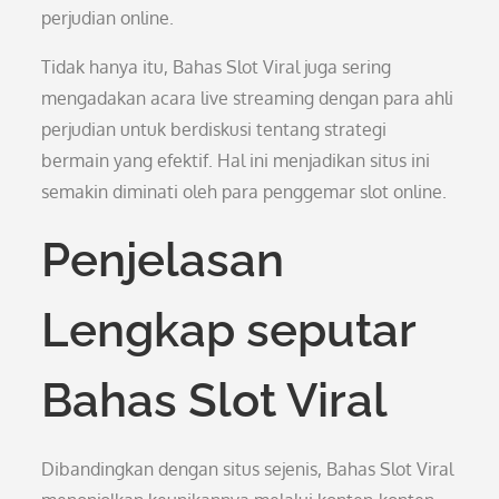
perjudian online.
Tidak hanya itu, Bahas Slot Viral juga sering
mengadakan acara live streaming dengan para ahli
perjudian untuk berdiskusi tentang strategi
bermain yang efektif. Hal ini menjadikan situs ini
semakin diminati oleh para penggemar slot online.
Penjelasan
Lengkap seputar
Bahas Slot Viral
Dibandingkan dengan situs sejenis, Bahas Slot Viral