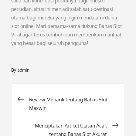
solid dan kontribusi positifnya bagi industri
perjudian, situs ini menjadi salah satu destinasi
utama bagi mereka yang ingin mendalami dunia
slot online. Mari bersama-sama dukung Bahas Slot
Viral agar terus tumbuh dan memberikan manfaat
yang besar bagi seluruh pengguna!
By
admin
Post
Review Menarik tentang Bahas Slot
Maxwin
navigation
Menciptakan Artikel Ulasan Acak
tentang Bahas Slot Akurat