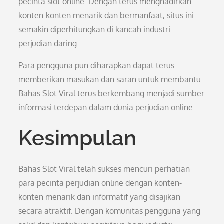
pecinta slot online. Dengan terus menghadirkan
konten-konten menarik dan bermanfaat, situs ini
semakin diperhitungkan di kancah industri
perjudian daring.
Para pengguna pun diharapkan dapat terus
memberikan masukan dan saran untuk membantu
Bahas Slot Viral terus berkembang menjadi sumber
informasi terdepan dalam dunia perjudian online.
Kesimpulan
Bahas Slot Viral telah sukses mencuri perhatian
para pecinta perjudian online dengan konten-
konten menarik dan informatif yang disajikan
secara atraktif. Dengan komunitas pengguna yang