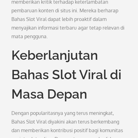
memberikan kritik terhadap keterlambatan
pembaruan konten di situs ini. Mereka berharap
Bahas Slot Viral dapat lebih proaktif dalam
menyajikan informasi terbaru agar tetap relevan di
mata pengguna.
Keberlanjutan
Bahas Slot Viral di
Masa Depan
Dengan popularitasnya yang terus meningkat,
Bahas Slot Viral diyakini akan terus berkembang
dan memberikan kontribusi positif bagi komunitas