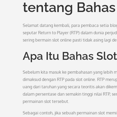
tentang Bahas
Selamat datang kembali, para pembaca setia blog 
seputar Return to Player (RTP) dalam dunia perjud
sering bermain slot online pasti tidak asing lagi d
Apa Itu Bahas Slo
Sebelum kita masuk ke pembahasan yang lebih me
dimaksud dengan RTP pada slot online. RTP merup
uang dari taruhan yang secara teoritis akan dik
dalam persentase dan semakin tinggi nilai RTP,
permainan slot tersebut.
Sebagai contoh, jika sebuah permainan slot memili