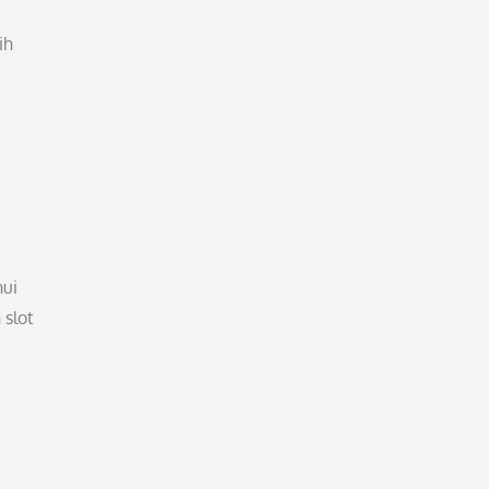
ih
hui
 slot