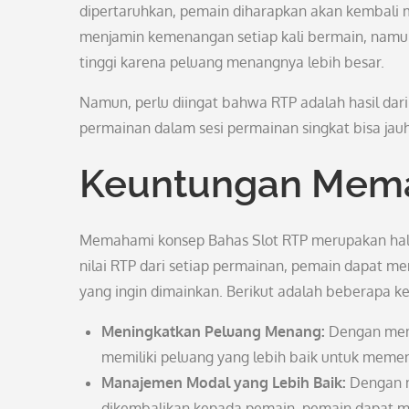
dipertaruhkan, pemain diharapkan akan kembali 
menjamin kemenangan setiap kali bermain, namu
tinggi karena peluang menangnya lebih besar.
Namun, perlu diingat bahwa RTP adalah hasil dari 
permainan dalam sesi permainan singkat bisa jauh 
Keuntungan Mema
Memahami konsep Bahas Slot RTP merupakan hal 
nilai RTP dari setiap permainan, pemain dapat m
yang ingin dimainkan. Berikut adalah beberapa 
Meningkatkan Peluang Menang:
Dengan memi
memiliki peluang yang lebih baik untuk meme
Manajemen Modal yang Lebih Baik:
Dengan m
dikembalikan kepada pemain, pemain dapat m