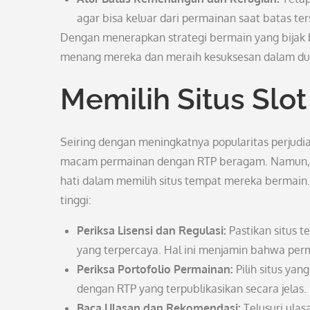
agar bisa keluar dari permainan saat batas ter
Dengan menerapkan strategi bermain yang bijak 
menang mereka dan meraih kesuksesan dalam duni
Memilih Situs Slo
Seiring dengan meningkatnya popularitas perjudi
macam permainan dengan RTP beragam. Namun, tid
hati dalam memilih situs tempat mereka bermain.
tinggi:
Periksa Lisensi dan Regulasi:
Pastikan situs te
yang terpercaya. Hal ini menjamin bahwa perm
Periksa Portofolio Permainan:
Pilih situs ya
dengan RTP yang terpublikasikan secara jelas.
Baca Ulasan dan Rekomendasi:
Telusuri ula