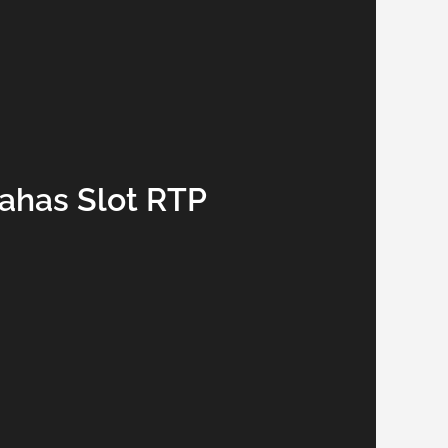
ahas Slot RTP