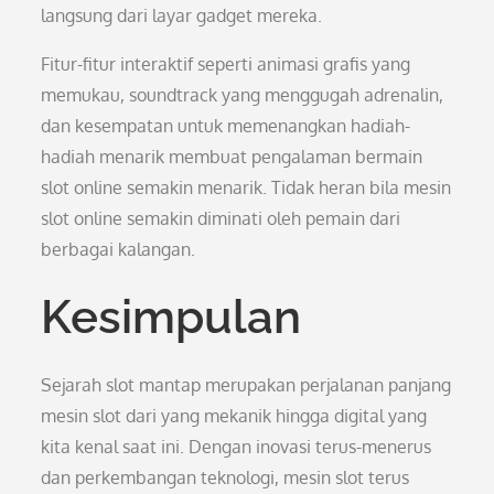
langsung dari layar gadget mereka.
Fitur-fitur interaktif seperti animasi grafis yang
memukau, soundtrack yang menggugah adrenalin,
dan kesempatan untuk memenangkan hadiah-
hadiah menarik membuat pengalaman bermain
slot online semakin menarik. Tidak heran bila mesin
slot online semakin diminati oleh pemain dari
berbagai kalangan.
Kesimpulan
Sejarah slot mantap merupakan perjalanan panjang
mesin slot dari yang mekanik hingga digital yang
kita kenal saat ini. Dengan inovasi terus-menerus
dan perkembangan teknologi, mesin slot terus