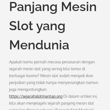
Panjang Mesin
Slot yang
Mendunia
Apakah kamu pernah merasa penasaran dengan
sejarah mesin slot yang sering kita temui di
berbagai kasino? Mesin slot sudah menjadi ikon
perjudian yang tidak hanya menyenangkan namun
juga menguntungkan.
https://sejarahslotmantap.org
Di dalam artikel ini,
kita akan menjelajahi sejarah panjang mesin slot