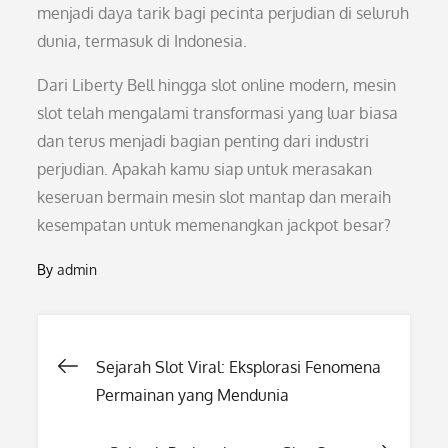
menjadi daya tarik bagi pecinta perjudian di seluruh
dunia, termasuk di Indonesia.
Dari Liberty Bell hingga slot online modern, mesin
slot telah mengalami transformasi yang luar biasa
dan terus menjadi bagian penting dari industri
perjudian. Apakah kamu siap untuk merasakan
keseruan bermain mesin slot mantap dan meraih
kesempatan untuk memenangkan jackpot besar?
By
admin
Post
Sejarah Slot Viral: Eksplorasi Fenomena
Permainan yang Mendunia
navigation