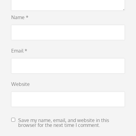
Name
*
Email
*
Website
Save my name, email, and website in this
browser for the next time I comment.