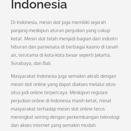
Indonesia
Di Indonesia, mesin slot juga memiliki sejarah
panjang meskipun aturan perjudian yang cukup
ketat. Mesin slot telah menjadi bagian dari industri
hiburan dan pariwisata di berbagai kasino di tanah
air, terutama di kota-kota besar seperti Jakarta,
Surabaya, dan Bali.
Masyarakat Indonesia juga semakin akrab dengan
mesin slot online yang dapat diakses melalui situs-
situs judi online terpercaya. Meskipun regulasi
perjudian online di Indonesia masih ketat, minat
masyarakat terhadap mesin slot online terus
meningkat seiring dengan perkembangan teknologi
dan akses internet yang semakin mudah.