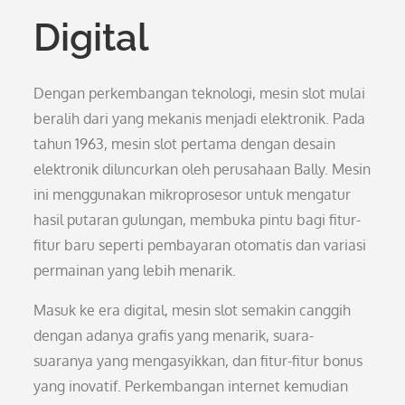
Digital
Dengan perkembangan teknologi, mesin slot mulai
beralih dari yang mekanis menjadi elektronik. Pada
tahun 1963, mesin slot pertama dengan desain
elektronik diluncurkan oleh perusahaan Bally. Mesin
ini menggunakan mikroprosesor untuk mengatur
hasil putaran gulungan, membuka pintu bagi fitur-
fitur baru seperti pembayaran otomatis dan variasi
permainan yang lebih menarik.
Masuk ke era digital, mesin slot semakin canggih
dengan adanya grafis yang menarik, suara-
suaranya yang mengasyikkan, dan fitur-fitur bonus
yang inovatif. Perkembangan internet kemudian