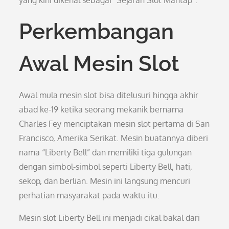
yang kini dikenal sebagai “Sejarah Slot Mantap”.
Perkembangan
Awal Mesin Slot
Awal mula mesin slot bisa ditelusuri hingga akhir
abad ke-19 ketika seorang mekanik bernama
Charles Fey menciptakan mesin slot pertama di San
Francisco, Amerika Serikat. Mesin buatannya diberi
nama “Liberty Bell” dan memiliki tiga gulungan
dengan simbol-simbol seperti Liberty Bell, hati,
sekop, dan berlian. Mesin ini langsung mencuri
perhatian masyarakat pada waktu itu.
Mesin slot Liberty Bell ini menjadi cikal bakal dari