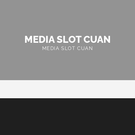
MEDIA SLOT CUAN
MEDIA SLOT CUAN