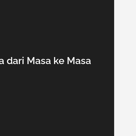
a dari Masa ke Masa