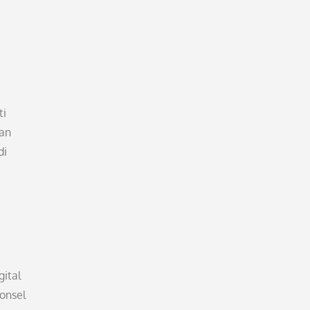
ti
ran
di
gital
onsel