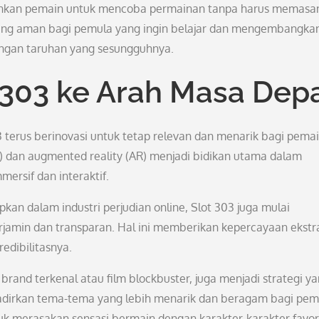
nkan pemain untuk mencoba permainan tanpa harus memasa
n yang aman bagi pemula yang ingin belajar dan mengembangka
engan taruhan yang sesungguhnya.
 303 ke Arah Masa Dep
 terus berinovasi untuk tetap relevan dan menarik bagi pemai
R) dan augmented reality (AR) menjadi bidikan utama dalam
rsif dan interaktif.
kan dalam industri perjudian online, Slot 303 juga mulai
jamin dan transparan. Hal ini memberikan kepercayaan ekstr
edibilitasnya.
i brand terkenal atau film blockbuster, juga menjadi strategi y
adirkan tema-tema yang lebih menarik dan beragam bagi pem
k merasakan sensasi bermain dengan karakter-karakter favor