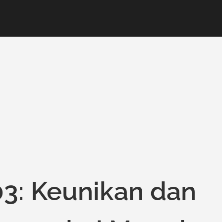
03: Keunikan dan