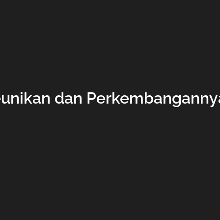
Keunikan dan Perkembanganny