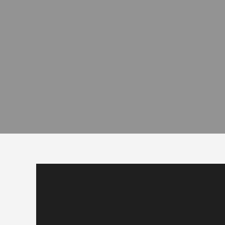
Skip
to
content