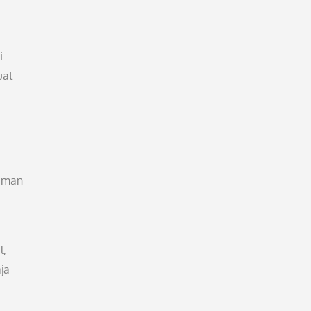
i
uat
gaman
l,
ja