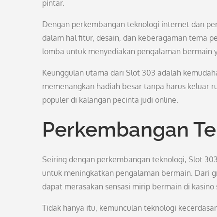
pintar.
Dengan perkembangan teknologi internet dan pera
dalam hal fitur, desain, dan keberagaman tema p
lomba untuk menyediakan pengalaman bermain y
Keunggulan utama dari Slot 303 adalah kemudah
memenangkan hadiah besar tanpa harus keluar ru
populer di kalangan pecinta judi online.
Perkembangan Tek
Seiring dengan perkembangan teknologi, Slot 303
untuk meningkatkan pengalaman bermain. Dari gra
dapat merasakan sensasi mirip bermain di kasino
Tidak hanya itu, kemunculan teknologi kecerdas