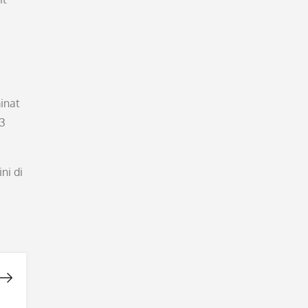
inat
03
ni di