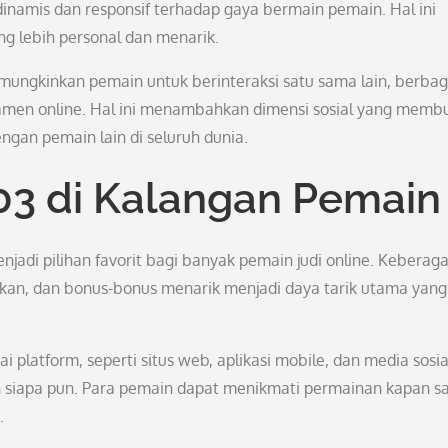
inamis dan responsif terhadap gaya bermain pemain. Hal ini
 lebih personal dan menarik.
 memungkinkan pemain untuk berinteraksi satu sama lain, berbag
amen online. Hal ini menambahkan dimensi sosial yang memb
gan pemain lain di seluruh dunia.
303 di Kalangan Pemain
njadi pilihan favorit bagi banyak pemain judi online. Kebera
rkan, dan bonus-bonus menarik menjadi daya tarik utama yang
 platform, seperti situs web, aplikasi mobile, dan media sosia
siapa pun. Para pemain dapat menikmati permainan kapan sa
.