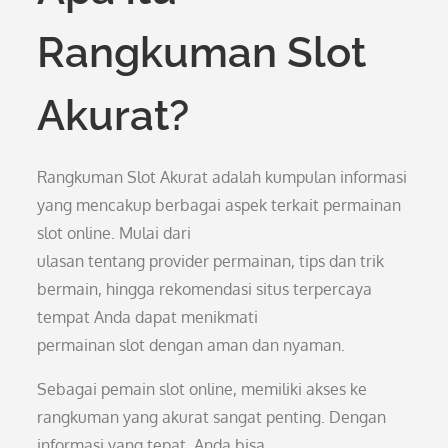
Rangkuman Slot
Akurat?
Rangkuman Slot Akurat adalah kumpulan informasi
yang mencakup berbagai aspek terkait permainan
slot online. Mulai dari
ulasan tentang provider permainan, tips dan trik
bermain, hingga rekomendasi situs terpercaya
tempat Anda dapat menikmati
permainan slot dengan aman dan nyaman.
Sebagai pemain slot online, memiliki akses ke
rangkuman yang akurat sangat penting. Dengan
informasi yang tepat, Anda bisa