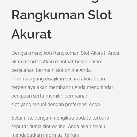
Rangkuman Slot
Akurat
Dengan mengikuti Rangkuman Slot Akurat, Anda
akan mendapatkan manfaat besar dalam
perjalanan bermain slot online Anda.
Informasi yang disajikan secara akurat dan
terpercaya akan membantu Anda menghindari
penipuan serta memilih permainan
slot yang sesuai dengan preferensi Anda.
Selain itu, dengan mengikuti update terbaru
seputar dunia slot online, Anda akan selalu
mendapatkan informasi terkini