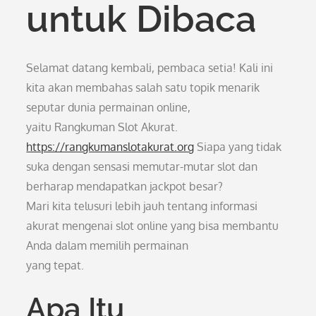
untuk Dibaca
Selamat datang kembali, pembaca setia! Kali ini
kita akan membahas salah satu topik menarik
seputar dunia permainan online,
yaitu Rangkuman Slot Akurat.
https://rangkumanslotakurat.org
Siapa yang tidak
suka dengan sensasi memutar-mutar slot dan
berharap mendapatkan jackpot besar?
Mari kita telusuri lebih jauh tentang informasi
akurat mengenai slot online yang bisa membantu
Anda dalam memilih permainan
yang tepat.
Apa Itu