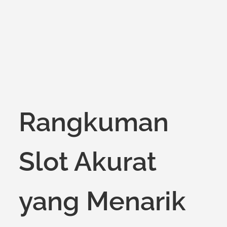
on
Rangkuman
Slot Akurat
yang Menarik