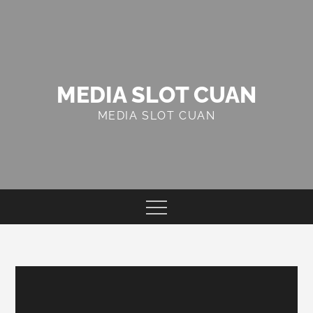
Skip
to
content
MEDIA SLOT CUAN
MEDIA SLOT CUAN