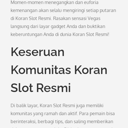
Momen-momen menegangkan dan euforia
kemenangan akan selalu mengiringi setiap putaran
di Koran Slot Resmi. Rasakan sensasi Vegas
langsung dari layar gadget Anda dan buktikan
keberuntungan Anda di dunia Koran Slot Resmi!
Keseruan
Komunitas Koran
Slot Resmi
Di balik layar, Koran Slot Resmi juga memiliki
komunitas yang ramah dan aktif. Para pemain bisa
berinteraksi, berbagi tips, dan saling memberikan