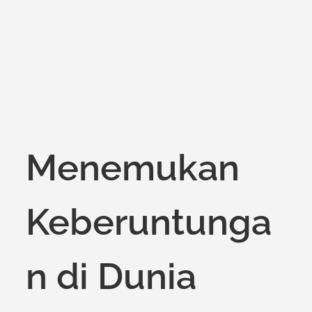
on
Menemukan
Keberuntunga
n di Dunia