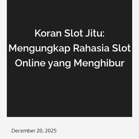
Koran Slot Jitu:
Mengungkap Rahasia Slot
Online yang Menghibur
Posted
December 20, 2025