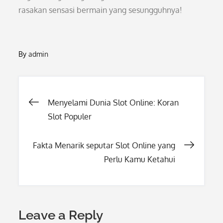
rasakan sensasi bermain yang sesungguhnya!
By
admin
Post
Menyelami Dunia Slot Online: Koran
Slot Populer
navigation
Fakta Menarik seputar Slot Online yang
Perlu Kamu Ketahui
Leave a Reply