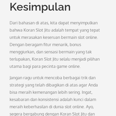
Kesimpulan
Dari bahasan di atas, kita dapat menyimpulkan
bahwa Koran Slot Jitu adalah tempat yang tepat
untuk merasakan keseruan bermain slot online.
Dengan beragam fitur menarik, bonus
menggiurkan, dan sensasi bermain yang tak
terlupakan, Koran Slot Jitu selalu menjadi pilihan
utama bagi para pecinta game online.
Jangan ragu untuk mencoba berbagai trik dan
strategi yang telah dibagikan di atas agar Anda
bisa meraih kemenangan lebih sering. Ingat,
kesabaran dan konsistensi adalah kunci dalam
meraih keberhasilan di dunia slot online. Ayo,
segera bergabung dengan Koran Slot Jitu dan