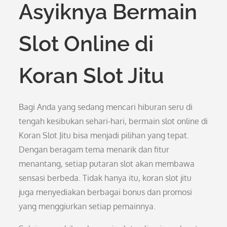
Asyiknya Bermain
Slot Online di
Koran Slot Jitu
Bagi Anda yang sedang mencari hiburan seru di
tengah kesibukan sehari-hari, bermain slot online di
Koran Slot Jitu bisa menjadi pilihan yang tepat.
Dengan beragam tema menarik dan fitur
menantang, setiap putaran slot akan membawa
sensasi berbeda. Tidak hanya itu, koran slot jitu
juga menyediakan berbagai bonus dan promosi
yang menggiurkan setiap pemainnya.