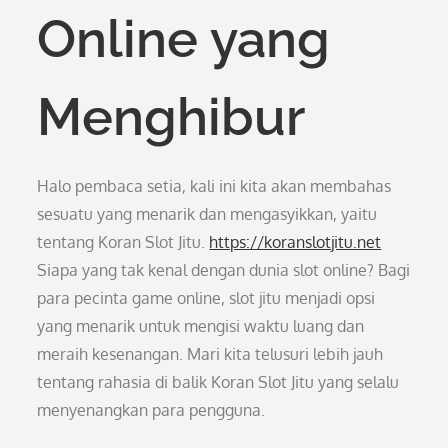
Online yang
Menghibur
Halo pembaca setia, kali ini kita akan membahas
sesuatu yang menarik dan mengasyikkan, yaitu
tentang Koran Slot Jitu.
https://koranslotjitu.net
Siapa yang tak kenal dengan dunia slot online? Bagi
para pecinta game online, slot jitu menjadi opsi
yang menarik untuk mengisi waktu luang dan
meraih kesenangan. Mari kita telusuri lebih jauh
tentang rahasia di balik Koran Slot Jitu yang selalu
menyenangkan para pengguna.