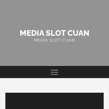
Skip
to
content
MEDIA SLOT CUAN
MEDIA SLOT CUAN