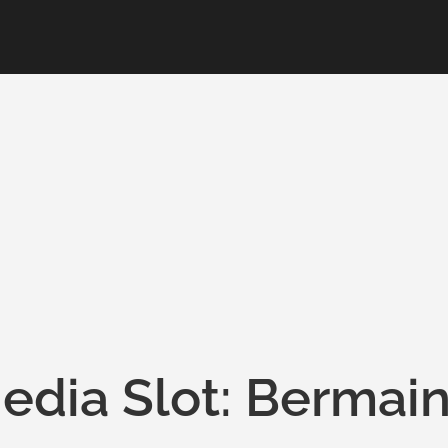
Media Slot: Bermai