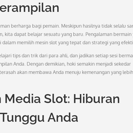
erampilan
man berharga bagi pemain. Meskipun hasilnya tidak selalu s
 kita dapat belajar sesuatu yang baru. Pengalaman bermain
alam memilih mesin slot yang tepat dan strategi yang efekti
ri tips dan trik dari para ahli, dan jadikan setiap sesi berma
pilan Anda. Dengan demikian, hoki semakin menjadi sekedar
 terasah akan membawa Anda menuju kemenangan yang lebi
 Media Slot: Hiburan
Tunggu Anda