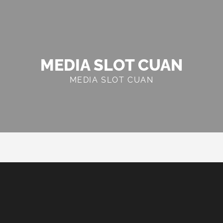
MEDIA SLOT CUAN
MEDIA SLOT CUAN