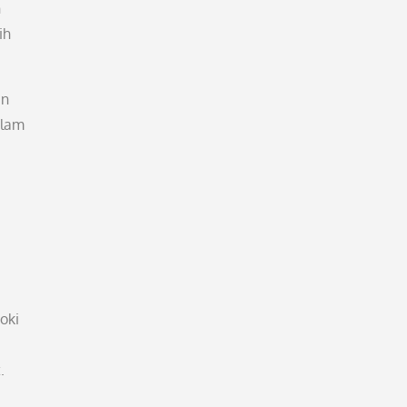
n
ih
an
alam
oki
.