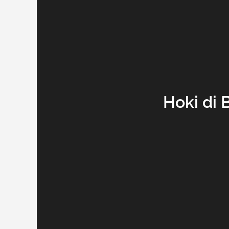
Hoki di 