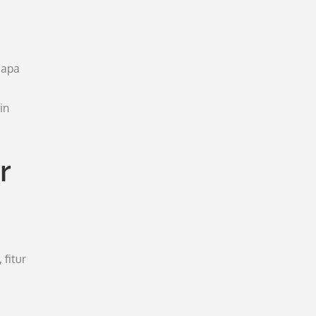
iapa
in
r
 fitur