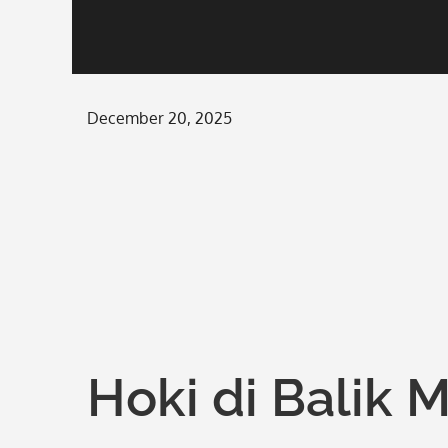
Posted
December 20, 2025
on
Hoki di Balik 