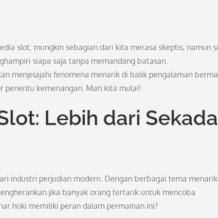
ia slot, mungkin sebagian dari kita merasa skeptis, namun s
nghampiri siapa saja tanpa memandang batasan.
 akan menjelajahi fenomena menarik di balik pengalaman berma
or penentu kemenangan. Mari kita mulai!
ot: Lebih dari Sekada
ari industri perjudian modern. Dengan berbagai tema menarik,
 mengherankan jika banyak orang tertarik untuk mencoba
ar hoki memiliki peran dalam permainan ini?