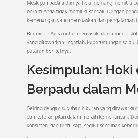
Meskipun pada akhirnya hoki memang memiliki p
berarti Anda tidak memiliki kendali. Dengan penge
kemenangan yang memuaskan dan pengalaman be
Beranikah Anda untuk memasuki dunia media slot
yang ditawarkan. Ingatlah, keberuntungan selalu
putaran berikutnya.
Kesimpulan: Hoki
Berpadu dalam Me
Seiring dengan suguhan hiburan yang ditawarkan,
dan keterampilan dalam meraih kemenangan. Den
konsisten, dan tentu saja, sedikit sentuhan keber