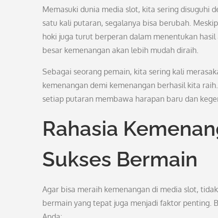
Memasuki dunia media slot, kita sering disuguhi 
satu kali putaran, segalanya bisa berubah. Mesk
hoki juga turut berperan dalam menentukan hasil
besar kemenangan akan lebih mudah diraih.
Sebagai seorang pemain, kita sering kali merasa
kemenangan demi kemenangan berhasil kita raih. 
setiap putaran membawa harapan baru dan kegem
Rahasia Kemenang
Sukses Bermain
Agar bisa meraih kemenangan di media slot, tid
bermain yang tepat juga menjadi faktor penting.
Anda: