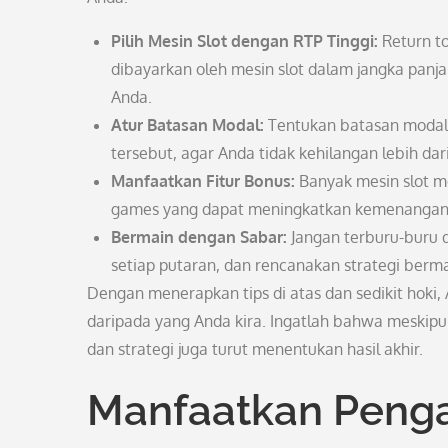
Pilih Mesin Slot dengan RTP Tinggi:
Return t
dibayarkan oleh mesin slot dalam jangka panj
Anda.
Atur Batasan Modal:
Tentukan batasan modal s
tersebut, agar Anda tidak kehilangan lebih dar
Manfaatkan Fitur Bonus:
Banyak mesin slot me
games yang dapat meningkatkan kemenangan An
Bermain dengan Sabar:
Jangan terburu-buru 
setiap putaran, dan rencanakan strategi ber
Dengan menerapkan tips di atas dan sedikit hoki
daripada yang Anda kira. Ingatlah bahwa meski
dan strategi juga turut menentukan hasil akhir.
Manfaatkan Peng