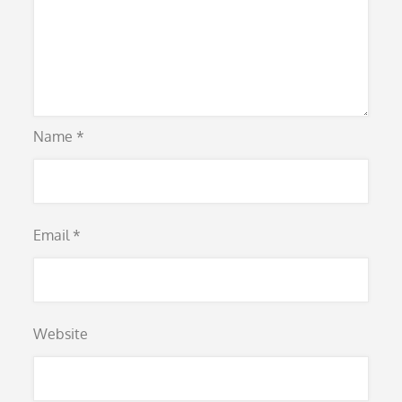
Name
*
Email
*
Website