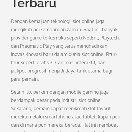
Terbaru
Dengan kemajuan teknologi, slot online juga
mengikuti perkembangan zaman. Saat ini, banyak
provider game terkemuka seperti NetEnt, Playtech,
dan Pragmatic Play yang terus menghadirkan
inovasi-inovasi baru dalam dunia slot online. Fitur-
fitur seperti grafis 3D, animasi interaktif, dan
jackpot progresif menjadi daya tarik utama bagi
para pemain.
Selain itu, perkembangan mobile gaming juga
berdampak besar pada industri slot online.
Sekarang, pemain dapat menikmati slot favorit
mereka melalui smartphone atau tablet, kapan pun
dan di mana pun mereka berada. Hal ini membuat