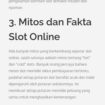
pengalaman bermain slot semakin mudah dan
nyaman.
3. Mitos dan Fakta
Slot Online
Ada banyak mitos yang berkembang seputar slot
online, salah satunya adalah mitos tentang “hot”
dan “cold” slots. Banyak orang percaya bahwa
mesin slot memiliki siklus pembayaran tertentu,
padahal setiap putaran slot bersifat acak dan tidak
dipengaruhi oleh putaran sebelumnya. Ini
membuat setiap putaran memiliki peluang yang
sama untuk menghasilkan kemenangan.