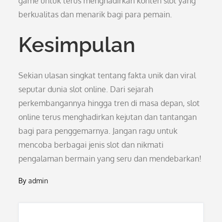
game untuk terus menghadirkan konten slot yang
berkualitas dan menarik bagi para pemain.
Kesimpulan
Sekian ulasan singkat tentang fakta unik dan viral
seputar dunia slot online. Dari sejarah
perkembangannya hingga tren di masa depan, slot
online terus menghadirkan kejutan dan tantangan
bagi para penggemarnya. Jangan ragu untuk
mencoba berbagai jenis slot dan nikmati
pengalaman bermain yang seru dan mendebarkan!
By
admin