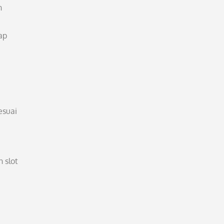
n
ap
esuai
n slot