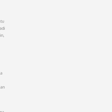
atu
adi
in,
ka
ian