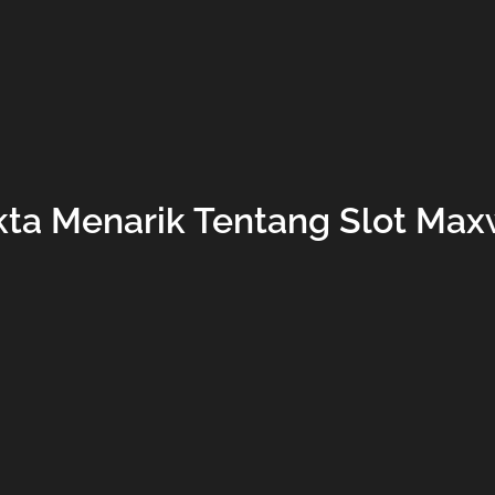
kta Menarik Tentang Slot Max