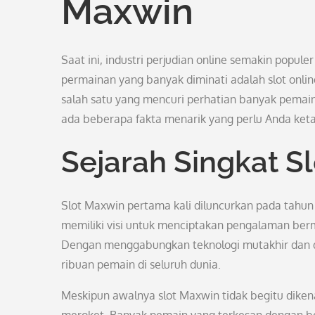
Maxwin
Saat ini, industri perjudian online semakin popul
permainan yang banyak diminati adalah slot onli
salah satu yang mencuri perhatian banyak pemain
ada beberapa fakta menarik yang perlu Anda keta
Sejarah Singkat S
Slot Maxwin pertama kali diluncurkan pada tahu
memiliki visi untuk menciptakan pengalaman berma
Dengan menggabungkan teknologi mutakhir dan d
ribuan pemain di seluruh dunia.
Meskipun awalnya slot Maxwin tidak begitu dikena