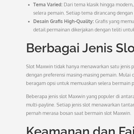
Tema Varied:
Dari tema klasik hingga modern
selera pemain. Setiap tema dirancang dengan
Desain Grafis High-Quality:
Grafis yang memuk
detail permainan dikerjakan dengan teliti un
Berbagai Jenis Sl
Slot Maxwin tidak hanya menawarkan satu jenis pe
dengan preferensi masing-masing pemain. Mulai dar
beragam opsi untuk memuaskan selera bermain 
Beberapa jenis slot Maxwin yang populer di antaran
multi-payline. Setiap jenis slot menawarkan tan
pernah merasa bosan saat bermain slot Maxwin.
Keamanan dan Fai