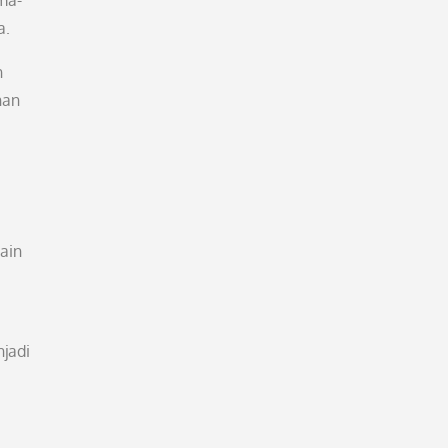
ma-
a.
n
han
ain
jadi