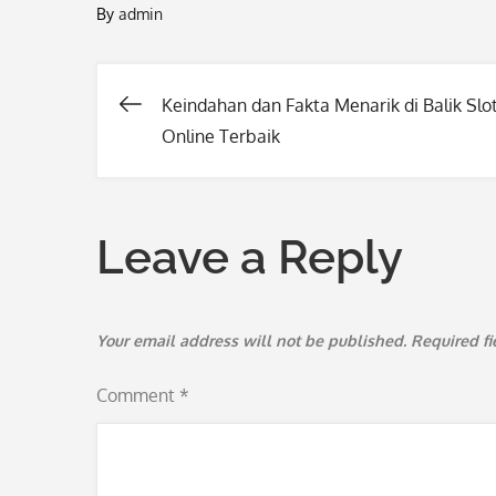
By
admin
Keindahan dan Fakta Menarik di Balik Slo
Post
Online Terbaik
navigation
Leave a Reply
Your email address will not be published.
Required f
Comment
*