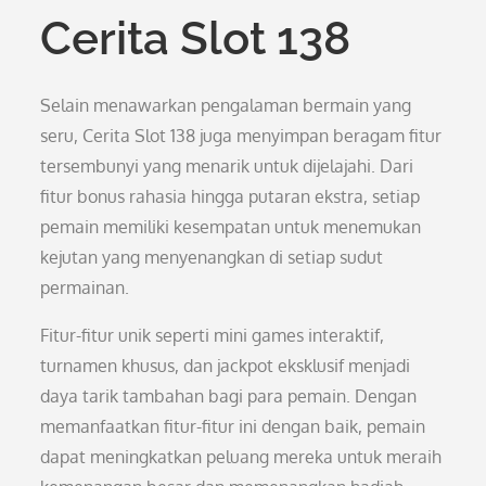
Cerita Slot 138
Selain menawarkan pengalaman bermain yang
seru, Cerita Slot 138 juga menyimpan beragam fitur
tersembunyi yang menarik untuk dijelajahi. Dari
fitur bonus rahasia hingga putaran ekstra, setiap
pemain memiliki kesempatan untuk menemukan
kejutan yang menyenangkan di setiap sudut
permainan.
Fitur-fitur unik seperti mini games interaktif,
turnamen khusus, dan jackpot eksklusif menjadi
daya tarik tambahan bagi para pemain. Dengan
memanfaatkan fitur-fitur ini dengan baik, pemain
dapat meningkatkan peluang mereka untuk meraih