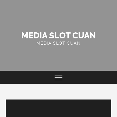
Skip
to
content
MEDIA SLOT CUAN
MEDIA SLOT CUAN