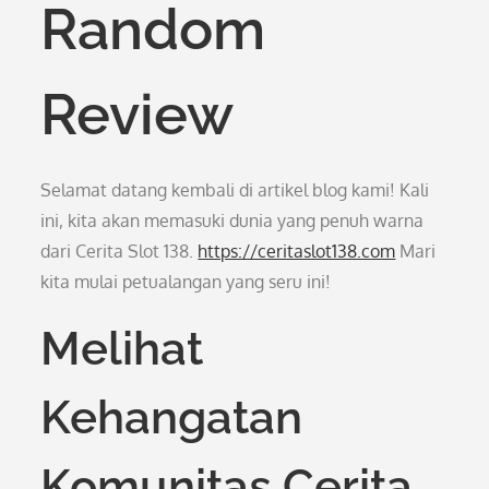
Random
Review
Selamat datang kembali di artikel blog kami! Kali
ini, kita akan memasuki dunia yang penuh warna
dari Cerita Slot 138.
https://ceritaslot138.com
Mari
kita mulai petualangan yang seru ini!
Melihat
Kehangatan
Komunitas Cerita