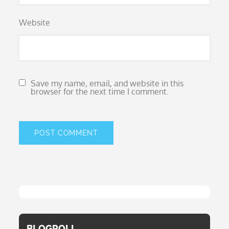
Website
Save my name, email, and website in this
browser for the next time I comment.
BLOGROLL