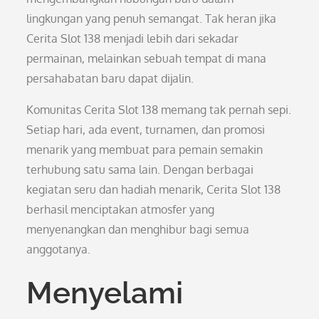
lingkungan yang penuh semangat. Tak heran jika
Cerita Slot 138 menjadi lebih dari sekadar
permainan, melainkan sebuah tempat di mana
persahabatan baru dapat dijalin.
Komunitas Cerita Slot 138 memang tak pernah sepi.
Setiap hari, ada event, turnamen, dan promosi
menarik yang membuat para pemain semakin
terhubung satu sama lain. Dengan berbagai
kegiatan seru dan hadiah menarik, Cerita Slot 138
berhasil menciptakan atmosfer yang
menyenangkan dan menghibur bagi semua
anggotanya.
Menyelami