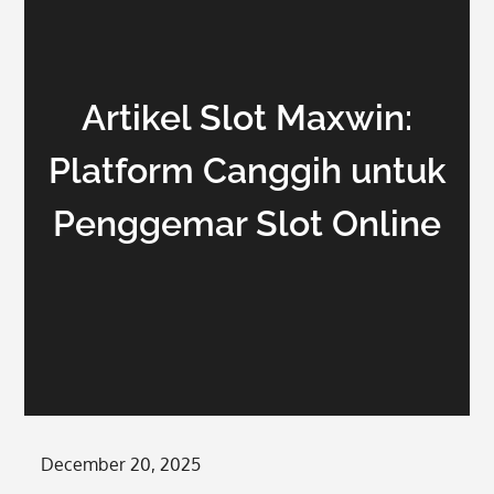
Artikel Slot Maxwin:
Platform Canggih untuk
Penggemar Slot Online
Posted
December 20, 2025