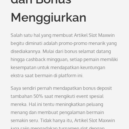
Menggiurkan
Salah satu hal yang membuat Artikel Slot Maxwin
begitu diminati adalah promo-promo menarik yang
disediakannya. Mulai dari bonus selamat datang
hingga cashback mingguan, setiap pemain memiliki
kesempatan untuk mendapatkan keuntungan
ekstra saat bermain di platform ini.
Saya sendiri pernah mendapatkan bonus deposit
tambahan 50% saat mengikuti event spesial
mereka. Hal ini tentu meningkatkan peluang
menang dan membuat pengalaman bermain
semakin seru. Tidak hanya itu, Artikel Slot Maxwin
juga rajin mengadakan turnamen slot dengan