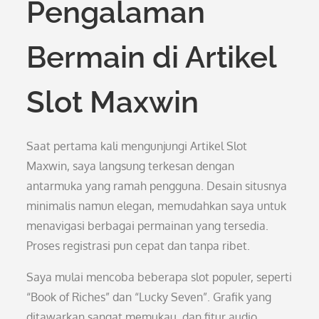
Pengalaman
Bermain di Artikel
Slot Maxwin
Saat pertama kali mengunjungi Artikel Slot
Maxwin, saya langsung terkesan dengan
antarmuka yang ramah pengguna. Desain situsnya
minimalis namun elegan, memudahkan saya untuk
menavigasi berbagai permainan yang tersedia.
Proses registrasi pun cepat dan tanpa ribet.
Saya mulai mencoba beberapa slot populer, seperti
“Book of Riches” dan “Lucky Seven”. Grafik yang
ditawarkan sangat memukau, dan fitur audio